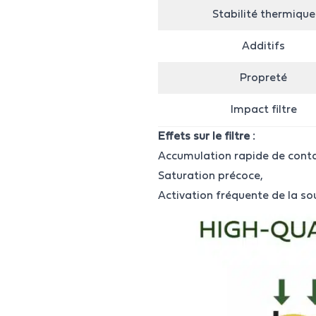
Stabilité thermique
Additifs
Propreté
Impact filtre
Effets sur le filtre :
Accumulation rapide de cont
Saturation précoce,
Activation fréquente de la so