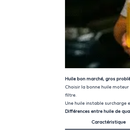
Huile bon marché, gros prob
Choisir la bonne huile moteur
filtre.
Une huile instable surcharge e
Différences entre huile de qua
Caractéristique