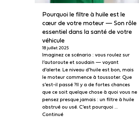
Pourquoi le filtre à huile est le
cœur de votre moteur — Son rôle
essentiel dans la santé de votre
véhicule
18 juillet 2025
Imaginez ce scénario : vous roulez sur
l’autoroute et soudain — voyant
d’alerte. Le niveau d’huile est bon, mais
le moteur commence à toussoter. Que
s’est-il passé ?Il y a de fortes chances
que ce soit quelque chose à quoi vous ne
pensez presque jamais : un filtre à huile
obstrué ou usé. C’est pourquoi …
Continué