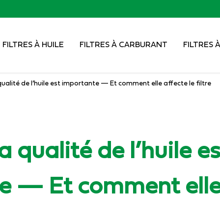
FILTRES À HUILE
FILTRES À CARBURANT
FILTRES À
ualité de l’huile est importante — Et comment elle affecte le filtre
 qualité de l’huile es
e — Et comment elle 