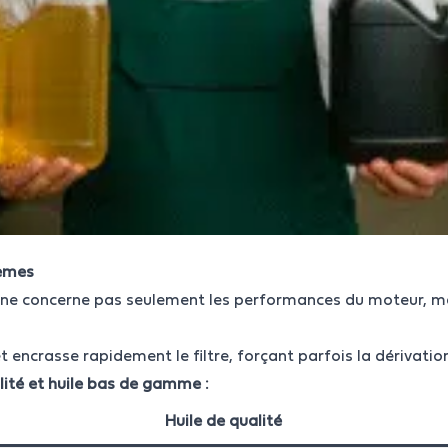
lèmes
 ne concerne pas seulement les performances du moteur, mais
t encrasse rapidement le filtre, forçant parfois la dérivati
lité et huile bas de gamme :
Huile de qualité