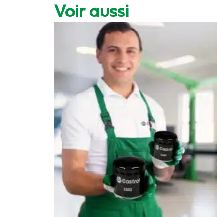
Voir aussi