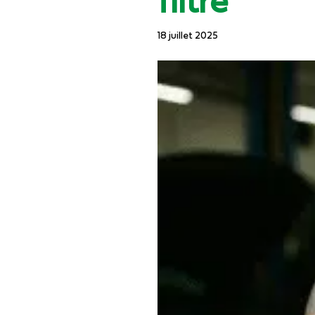
filtre
18 juillet 2025