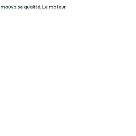
 mauvaise qualité. Le moteur