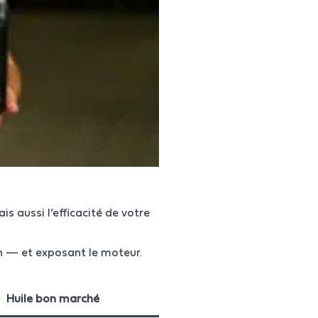
 aussi l’efficacité de votre
on — et exposant le moteur.
Huile bon marché